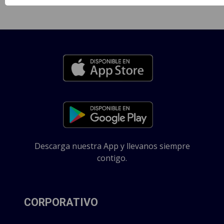
Descarga nuestra App y llevanos siempre
contigo.
CORPORATIVO