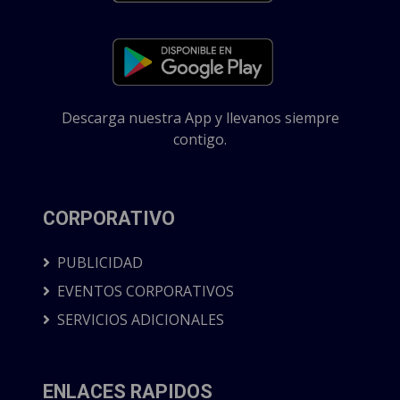
Descarga nuestra App y llevanos siempre
contigo.
CORPORATIVO
PUBLICIDAD
EVENTOS CORPORATIVOS
SERVICIOS ADICIONALES
ENLACES RAPIDOS