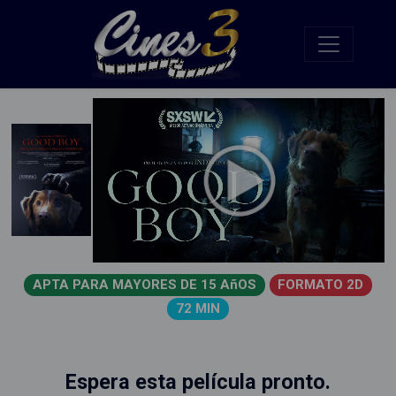
APTA PARA MAYORES DE 15 AñOS
FORMATO 2D
72 MIN
Espera esta película pronto.