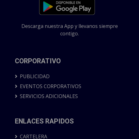
Descarga nuestra App y llevanos siempre
contigo.
CORPORATIVO
PUBLICIDAD
EVENTOS CORPORATIVOS
SERVICIOS ADICIONALES
ENLACES RAPIDOS
CARTELERA