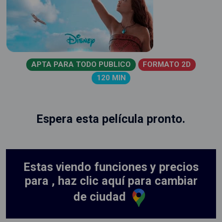
APTA PARA TODO PUBLICO
FORMATO 2D
120 MIN
Espera esta película pronto.
Estas viendo funciones y precios
para , haz clic aquí para cambiar
de ciudad