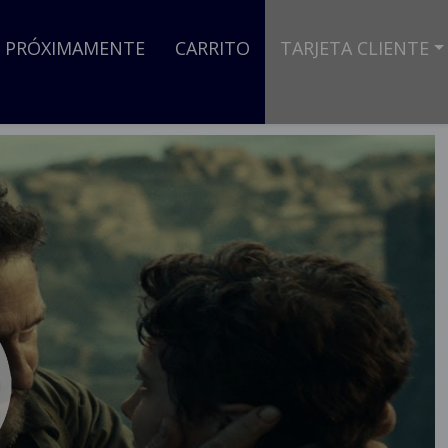
PRÓXIMAMENTE
CARRITO
TARJETA CLIENTE