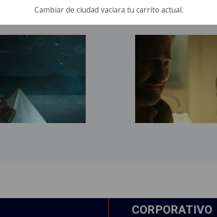
Cambiar de ciudad vaciara tu carrito actual.
CORPORATIVO