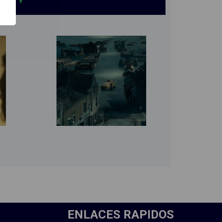
ENLACES RAPIDOS