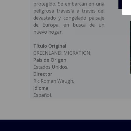
protegido. Se embarcan en una
peligrosa travesía a través del
devastado y congelado paisaje
de Europa, en busca de un
nuevo hogar..
Título Original
GREENLAND: MIGRATION.
País de Origen
Estados Unidos.
Director
Ric Roman Waugh.
Idioma
Español.