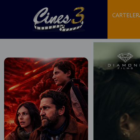
CARTELER