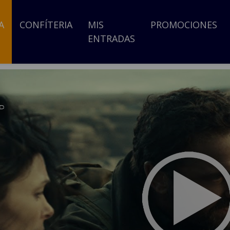
A
CONFÍTERIA
MIS
PROMOCIONES
ENTRADAS